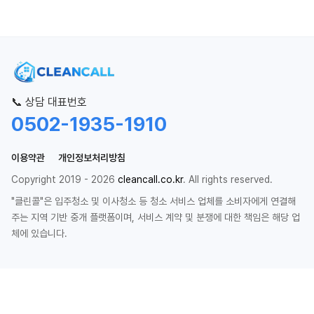
📞 상담 대표번호
0502-1935-1910
이용약관
개인정보처리방침
Copyright 2019 - 2026
cleancall.co.kr
. All rights reserved.
"클린콜"은 입주청소 및 이사청소 등 청소 서비스 업체를 소비자에게 연결해
주는 지역 기반 중개 플랫폼이며, 서비스 계약 및 분쟁에 대한 책임은 해당 업
체에 있습니다.