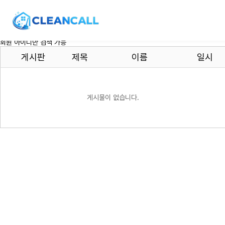
회원 아이디만 검색 가능
게시판
제목
이름
일시
게시물이 없습니다.