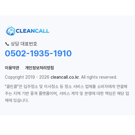
📞 상담 대표번호
0502-1935-1910
이용약관
개인정보처리방침
Copyright 2019 - 2026
cleancall.co.kr
. All rights reserved.
"클린콜"은 입주청소 및 이사청소 등 청소 서비스 업체를 소비자에게 연결해
주는 지역 기반 중개 플랫폼이며, 서비스 계약 및 분쟁에 대한 책임은 해당 업
체에 있습니다.