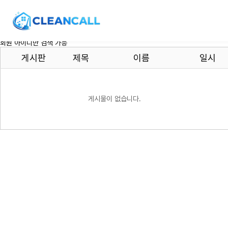
회원 아이디만 검색 가능
게시판
제목
이름
일시
게시물이 없습니다.