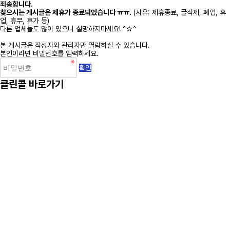
죄송합니다.
찾으시는 게시글은 제휴가 종료되었습니다 ㅠㅠ.
(사유: 제휴종료, 글삭제, 폐업, 휴
업, 휴무, 휴가 등)
다른 업체들도 많이 있으니 실망하지마세요! ^☆^
본 게시글은 작성자와 관리자만 열람하실 수 있습니다.
본인이라면 비밀번호를 입력하세요.
클린콜 바로가기