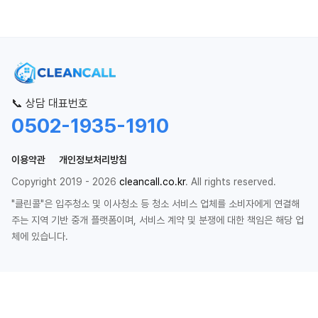
📞 상담 대표번호
0502-1935-1910
이용약관
개인정보처리방침
Copyright 2019 - 2026
cleancall.co.kr
. All rights reserved.
"클린콜"은 입주청소 및 이사청소 등 청소 서비스 업체를 소비자에게 연결해
주는 지역 기반 중개 플랫폼이며, 서비스 계약 및 분쟁에 대한 책임은 해당 업
체에 있습니다.