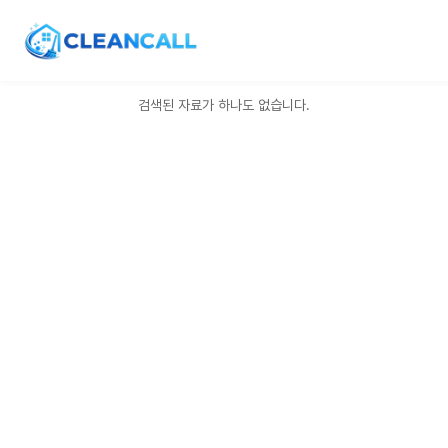
OR
AND
검색된 자료가 하나도 없습니다.