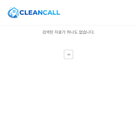
OR
AND
검색된 자료가 하나도 없습니다.