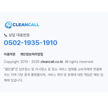
📞 상담 대표번호
0502-1935-1910
이용약관
개인정보처리방침
Copyright 2019 - 2026
cleancall.co.kr
. All rights reserved.
"클린콜"은 입주청소 및 이사청소 등 청소 서비스 업체를 소비자에게 연결해
주는 지역 기반 중개 플랫폼이며, 서비스 계약 및 분쟁에 대한 책임은 해당 업
체에 있습니다.