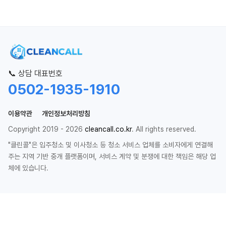
📞 상담 대표번호
0502-1935-1910
이용약관
개인정보처리방침
Copyright 2019 - 2026
cleancall.co.kr
. All rights reserved.
"클린콜"은 입주청소 및 이사청소 등 청소 서비스 업체를 소비자에게 연결해
주는 지역 기반 중개 플랫폼이며, 서비스 계약 및 분쟁에 대한 책임은 해당 업
체에 있습니다.